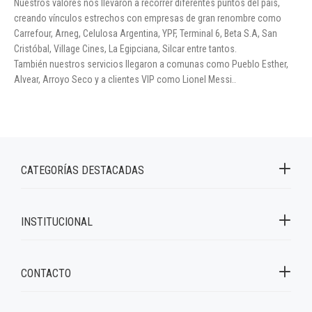
Nuestros valores nos llevaron a recorrer diferentes puntos del país,
creando vínculos estrechos con empresas de gran renombre como
Carrefour, Arneg, Celulosa Argentina, YPF, Terminal 6, Beta S.A, San
Cristóbal, Village Cines, La Egipciana, Silcar entre tantos.
También nuestros servicios llegaron a comunas como Pueblo Esther,
Alvear, Arroyo Seco y a clientes VIP como Lionel Messi..
CATEGORÍAS DESTACADAS
INSTITUCIONAL
CONTACTO