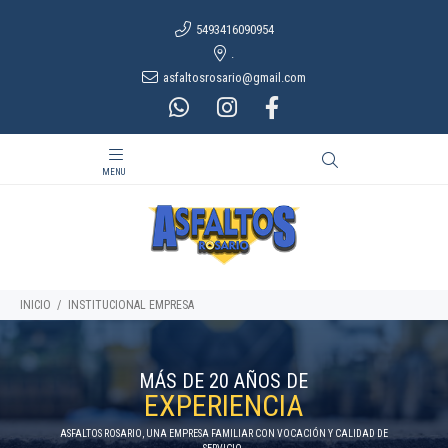
5493416090954
.
asfaltosrosario@gmail.com
INICIO
INSTITUCIONAL EMPRESA
MÁS DE 20 AÑOS DE
EXPERIENCIA
ASFALTOS ROSARIO, UNA EMPRESA FAMILIAR CON VOCACIÓN Y CALIDAD DE