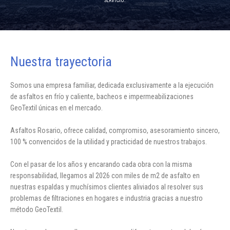
SERVICIO.
Nuestra trayectoria
Somos una empresa familiar, dedicada exclusivamente a la ejecución
de asfaltos en frío y caliente, bacheos e impermeabilizaciones
GeoTextil únicas en el mercado.
Asfaltos Rosario, ofrece calidad, compromiso, asesoramiento sincero,
100 % convencidos de la utilidad y practicidad de nuestros trabajos.
Con el pasar de los años y encarando cada obra con la misma
responsabilidad, llegamos al 2026 con miles de m2 de asfalto en
nuestras espaldas y muchísimos clientes aliviados al resolver sus
problemas de filtraciones en hogares e industria gracias a nuestro
método GeoTextil.